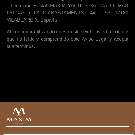
– Dirección Postal: MAXIM YACHTS SA., CALLE MAS
FALGAS (PLA D’ABASTAMENTS), 44 – 56, 17180
VILABLAREIX, España
Al continuar utilizando nuestro sitio web, usted reconoce
que ha leído y comprendido este Aviso Legal y acepta
sus términos.