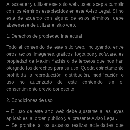
Al acceder y utilizar este sitio web, usted acepta cumplir
con los términos establecidos en este Aviso Legal. Si no
está de acuerdo con alguno de estos términos, debe
abstenerse de utilizar el sitio web.
1. Derechos de propiedad intelectual
Todo el contenido de este sitio web, incluyendo, entre
otros, textos, imágenes, gráficos, logotipos y software, es
propiedad de Maxim Yachts o de terceros que nos han
otorgado los derechos para su uso. Queda estrictamente
prohibida la reproducción, distribución, modificación o
uso no autorizado de este contenido sin el
consentimiento previo por escrito.
2. Condiciones de uso
– El uso de este sitio web debe ajustarse a las leyes
aplicables, al orden público y al presente Aviso Legal.
– Se prohíbe a los usuarios realizar actividades que