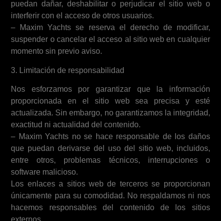
puedan dañar, deshabilitar o perjudicar el sitio web o
interferir con el acceso de otros usuarios.
– Maxim Yachts se reserva el derecho de modificar,
suspender o cancelar el acceso al sitio web en cualquier
momento sin previo aviso.
3. Limitación de responsabilidad
Nos esforzamos por garantizar que la información
proporcionada en el sitio web sea precisa y esté
actualizada. Sin embargo, no garantizamos la integridad,
exactitud ni actualidad del contenido.
– Maxim Yachts no se hace responsable de los daños
que puedan derivarse del uso del sitio web, incluidos,
entre otros, problemas técnicos, interrupciones o
software malicioso.
Los enlaces a sitios web de terceros se proporcionan
únicamente para su comodidad. No respaldamos ni nos
hacemos responsables del contenido de los sitios
externos.