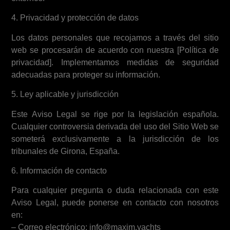
4. Privacidad y protección de datos
Los datos personales que recojamos a través del sitio
web se procesarán de acuerdo con nuestra [Política de
privacidad]. Implementamos medidas de seguridad
adecuadas para proteger su información.
5. Ley aplicable y jurisdicción
Este Aviso Legal se rige por la legislación española.
Cualquier controversia derivada del uso del Sitio Web se
someterá exclusivamente a la jurisdicción de los
tribunales de Girona, España.
6. Información de contacto
Para cualquier pregunta o duda relacionada con este
Aviso Legal, puede ponerse en contacto con nosotros
en:
– Correo electrónico: info@maxim.yachts